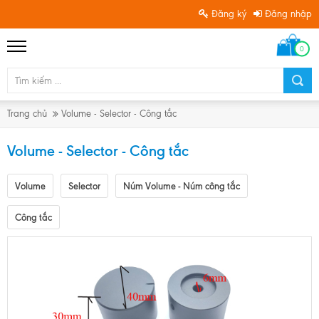
Đăng ký
Đăng nhập
0
Trang chủ
Volume - Selector - Công tắc
Volume - Selector - Công tắc
Volume
Selector
Núm Volume - Núm công tắc
Công tắc