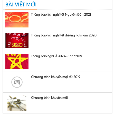
BÀI VIẾT MỚI
Thông báo lịch nghỉ tết Nguyên Đán 2021
Thông báo lịch nghỉ tết dương lịch năm 2020
Thông báo nghỉ lễ 30/4 - 1/5/2019
Chương trình khuyến mại tết 2019
Chương trình khuyễn mãi