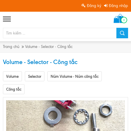
Đăng ký
Đăng nhập
0
Trang chủ
Volume - Selector - Công tắc
Volume - Selector - Công tắc
Volume
Selector
Núm Volume - Núm công tắc
Công tắc