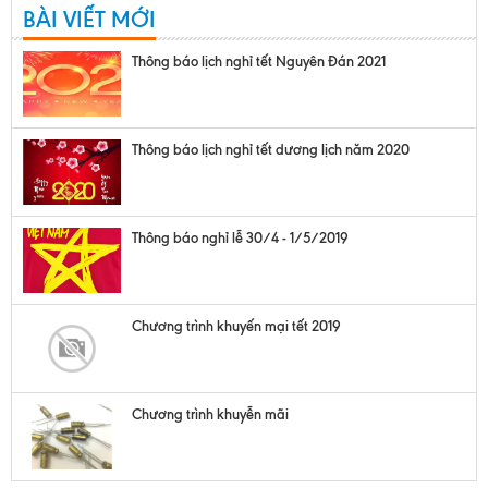
BÀI VIẾT MỚI
Thông báo lịch nghỉ tết Nguyên Đán 2021
Thông báo lịch nghỉ tết dương lịch năm 2020
Thông báo nghỉ lễ 30/4 - 1/5/2019
Chương trình khuyến mại tết 2019
Chương trình khuyễn mãi