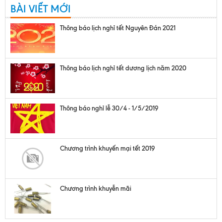
BÀI VIẾT MỚI
Thông báo lịch nghỉ tết Nguyên Đán 2021
Thông báo lịch nghỉ tết dương lịch năm 2020
Thông báo nghỉ lễ 30/4 - 1/5/2019
Chương trình khuyến mại tết 2019
Chương trình khuyễn mãi