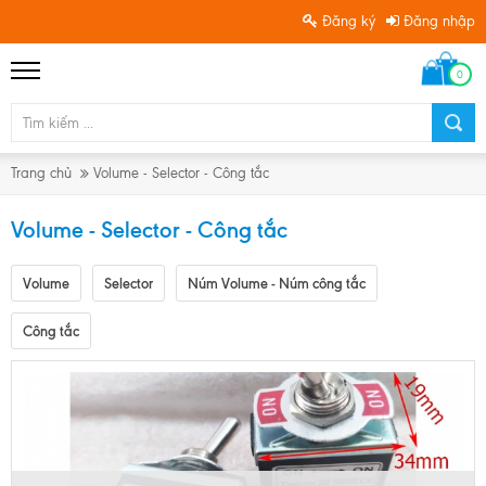
Đăng ký
Đăng nhập
0
Trang chủ
Volume - Selector - Công tắc
Volume - Selector - Công tắc
Volume
Selector
Núm Volume - Núm công tắc
Công tắc