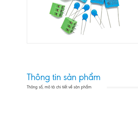
Thông tin sản phẩm
Thông số, mô tả chi tiết về sản phẩm