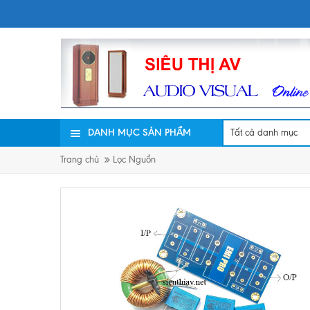
DANH MỤC SẢN PHẨM
Trang chủ
Lọc Nguồn