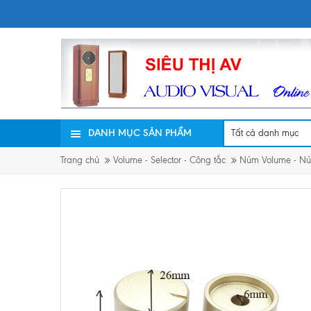
DANH MỤC SẢN PHẨM
Trang chủ
Volume - Selector - Công tắc
Núm Volume - Nú