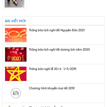
BÀI VIẾT MỚI
Thông báo lịch nghỉ tết Nguyên Đán 2021
Thông báo lịch nghỉ tết dương lịch năm 2020
Thông báo nghỉ lễ 30/4 - 1/5/2019
Chương trình khuyến mại tết 2019