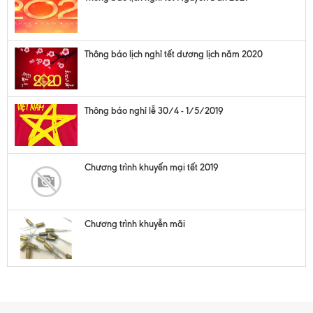
Thông báo lịch nghỉ tết dương lịch năm 2020
Thông báo nghỉ lễ 30/4 - 1/5/2019
Chương trình khuyến mại tết 2019
Chương trình khuyễn mãi