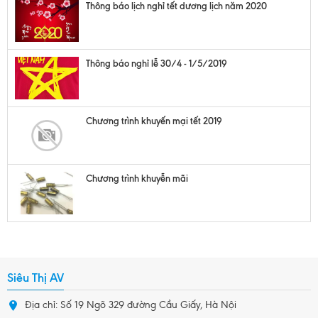
Thông báo lịch nghỉ tết dương lịch năm 2020
Thông báo nghỉ lễ 30/4 - 1/5/2019
Chương trình khuyến mại tết 2019
Chương trình khuyễn mãi
Siêu Thị AV
Địa chỉ: Số 19 Ngõ 329 đường Cầu Giấy, Hà Nội