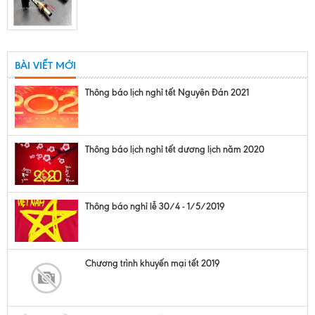
BÀI VIẾT MỚI
Thông báo lịch nghỉ tết Nguyên Đán 2021
Thông báo lịch nghỉ tết dương lịch năm 2020
Thông báo nghỉ lễ 30/4 - 1/5/2019
Chương trình khuyến mại tết 2019